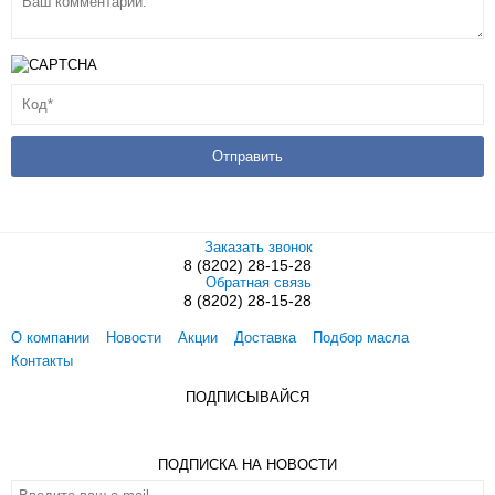
Заказать звонок
8 (8202) 28-15-28
Обратная связь
8 (8202) 28-15-28
О компании
Новости
Акции
Доставка
Подбор масла
Контакты
ПОДПИСЫВАЙСЯ
ПОДПИСКА НА НОВОСТИ