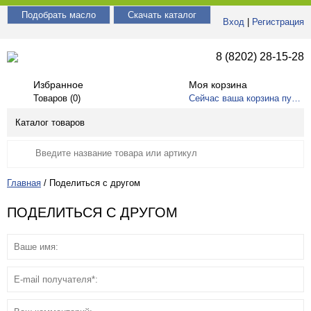
Подобрать масло
Скачать каталог
Вход
|
Регистрация
8 (8202) 28-15-28
Избранное
Моя корзина
Товаров (
0
)
Сейчас ваша корзина пуста
Каталог товаров
Главная
/
Поделиться с другом
ПОДЕЛИТЬСЯ С ДРУГОМ